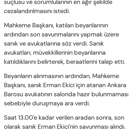
suçlusu ve sorumlularının en ağır şekilde
cezalandırılmasını istedi.
Mahkeme Başkanı, katılan beyanlarının
ardından son savunmalarını yapmak üzere
sanık ve avukatlarına söz verdi. Sanık
avukatları, müvekkillerinin beyanlarına
katıldıklarını belirterek, beraatlerini talep etti.
Beyanların alınmasının ardından, Mahkeme
Başkanı, sanık Erman Ekici için atanan Ankara
Barosu avukatının salonda hazır bulunmaması
sebebiyle duruşmaya ara verdi.
Saat 13.00'e kadar verilen aradan sonra, son
olarak sanık Erman Ekici'nin savunması alındı.