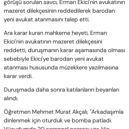
görüşü sorulan savcı, Erman Ekici'nin avukatının
mazeret dilekçesinin reddedilerek barodan
yeni avukat atanmasını talep etti.
Ara karar kuran mahkeme heyeti, Erman
Ekici'nin avukatının mazeret dilekçesini
reddetti, duruşmanın karar aşamasında olması
sebebiyle Ekici'ye barodan yeni avukat
atanması hususunda müzekkere yazılmasına
karar verdi.
Duruşmada daha sonra katılanların beyanları
alındı.
Öğretmen Mehmet Murat Akçalı, "Arkadaşımla
dinlenmek için oturduk ve bomba patladı.