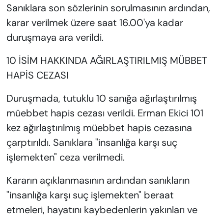
Sanıklara son sözlerinin sorulmasının ardından,
karar verilmek üzere saat 16.00'ya kadar
duruşmaya ara verildi.
10 İSİM HAKKINDA AĞIRLAŞTIRILMIŞ MÜBBET
HAPİS CEZASI
Duruşmada, tutuklu 10 sanığa ağırlaştırılmış
müebbet hapis cezası verildi. Erman Ekici 101
kez ağırlaştırılmış müebbet hapis cezasına
çarptırıldı. Sanıklara "insanlığa karşı suç
işlemekten" ceza verilmedi.
Kararın açıklanmasının ardından sanıkların
"insanlığa karşı suç işlemekten" beraat
etmeleri, hayatını kaybedenlerin yakınları ve