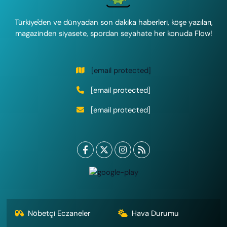
Türkiye'den ve dünyadan son dakika haberleri, köşe yazıları,
magazinden siyasete, spordan seyahate her konuda Flow!
[email protected]
[email protected]
[email protected]
Nöbetçi Eczaneler
Hava Durumu