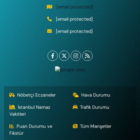
[email protected]
[email protected]
[email protected]
Nöbetçi Eczaneler
Hava Durumu
İstanbul Namaz
Trafik Durumu
Vakitleri
Puan Durumu ve
Tüm Manşetler
Fikstür