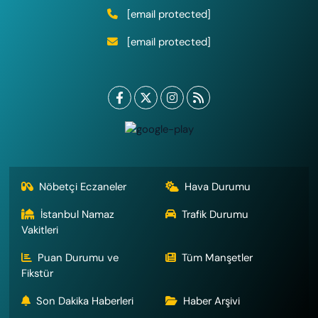
[email protected]
[email protected]
Nöbetçi Eczaneler
Hava Durumu
İstanbul Namaz
Trafik Durumu
Vakitleri
Puan Durumu ve
Tüm Manşetler
Fikstür
Son Dakika Haberleri
Haber Arşivi