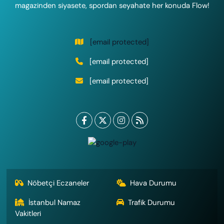
magazinden siyasete, spordan seyahate her konuda Flow!
[email protected]
[email protected]
[email protected]
Nöbetçi Eczaneler
Hava Durumu
İstanbul Namaz
Trafik Durumu
Vakitleri