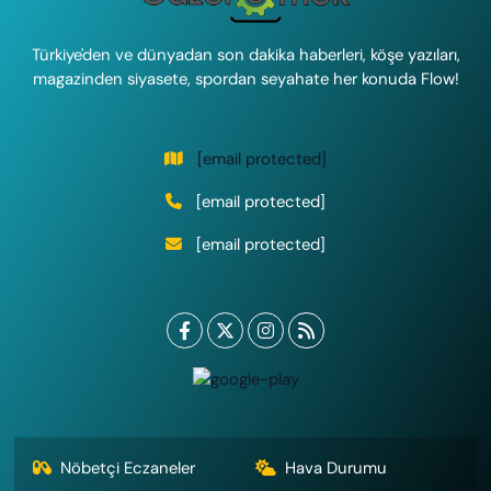
Türkiye'den ve dünyadan son dakika haberleri, köşe yazıları,
magazinden siyasete, spordan seyahate her konuda Flow!
[email protected]
[email protected]
[email protected]
Nöbetçi Eczaneler
Hava Durumu