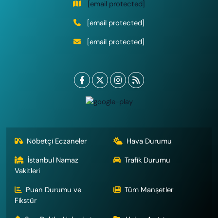
[email protected]
[email protected]
[email protected]
Nöbetçi Eczaneler
Hava Durumu
İstanbul Namaz
Trafik Durumu
Vakitleri
Puan Durumu ve
Tüm Manşetler
Fikstür