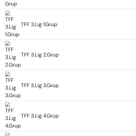
TFF 3.Lig 1.Grup
TFF 3.Lig 2.Grup
TFF 3.Lig 3.Grup
TFF 3.Lig 4.Grup