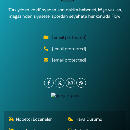
Türkiye'den ve dünyadan son dakika haberleri, köşe yazıları,
magazinden siyasete, spordan seyahate her konuda Flow!
[email protected]
[email protected]
[email protected]
Nöbetçi Eczaneler
Hava Durumu