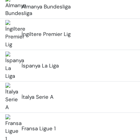
Almanya Bundesliga
İngiltere Premier Lig
İspanya La Liga
İtalya Serie A
Fransa Ligue 1