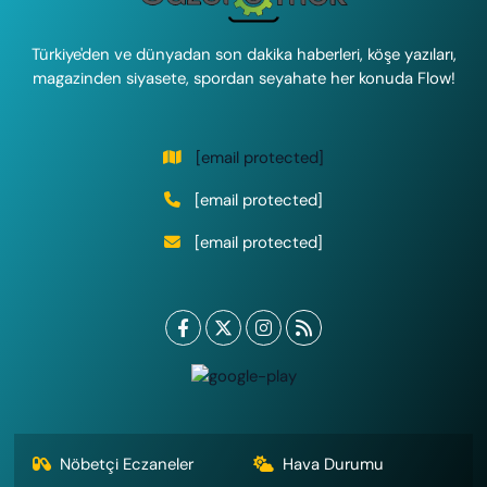
Türkiye'den ve dünyadan son dakika haberleri, köşe yazıları,
magazinden siyasete, spordan seyahate her konuda Flow!
[email protected]
[email protected]
[email protected]
Nöbetçi Eczaneler
Hava Durumu