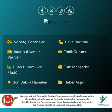
Nöbetçi Eczaneler
Hava Durumu
İstanbul Namaz
Trafik Durumu
Vakitleri
Puan Durumu ve
Tüm Manşetler
Fikstür
Son Dakika Haberleri
Haber Arşivi