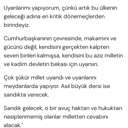
Uyarılarımı yapıyorum, çünkü artık bu ülkenin
geleceği adına en kritik dönemeçlerden
birindeyiz.
Cumhurbaşkanının çevresinde, makamını ve
gücünü değil, kendisini gerçekten kalpten
seven birileri kalmışsa, kendisini bu aziz milletin
ve kadim devletin bekası için uyarsın.
Çok şükür millet uyandı ve uyarılarını
meydanlarda yapıyor. Asıl büyük dersi ise
sandıkta verecek.
Sandık gelecek, o bir avuç haktan ve hukuktan
nasiplenmemiş olanlar milletten cevabını
alacak."