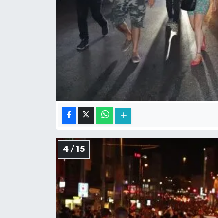
4 / 15