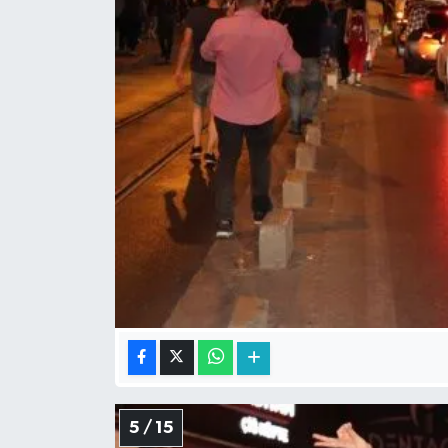
5 / 15