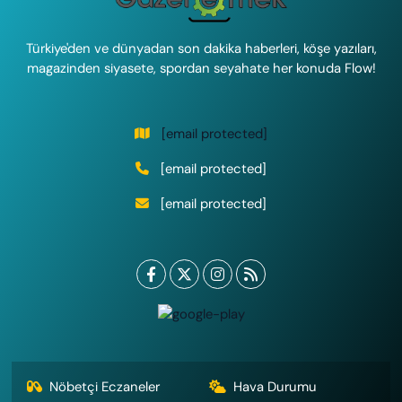
Türkiye'den ve dünyadan son dakika haberleri, köşe yazıları,
magazinden siyasete, spordan seyahate her konuda Flow!
[email protected]
[email protected]
[email protected]
Nöbetçi Eczaneler
Hava Durumu