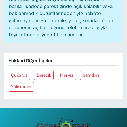
bazıları sadece gerektiğinde açık kalabilir veya
beklenmedik durumlar nedeniyle nöbete
gelemeyebilir. Bu nedenle, yola çıkmadan önce
eczanenin açık olduğunu telefon aracılığıyla
teyit etmeniz iyi bir fikir olacaktır.
Hakkari Diğer İlçeler
Çukurca
Derecik
Merkez
Şemdinli
Yüksekova