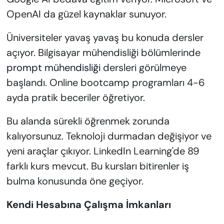
OpenAI da güzel kaynaklar sunuyor.
Üniversiteler yavaş yavaş bu konuda dersler
açıyor. Bilgisayar mühendisliği bölümlerinde
prompt mühendisliği
dersleri görülmeye
başlandı. Online bootcamp programları 4-6
ayda pratik beceriler öğretiyor.
Bu alanda sürekli öğrenmek zorunda
kalıyorsunuz. Teknoloji durmadan değişiyor ve
yeni araçlar çıkıyor. LinkedIn Learning'de 89
farklı kurs mevcut. Bu kursları bitirenler iş
bulma konusunda öne geçiyor.
Kendi Hesabına Çalışma İmkanları