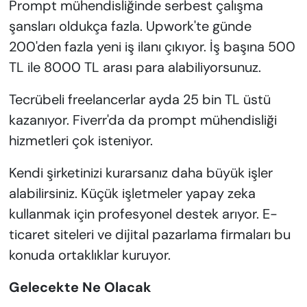
Prompt mühendisliğinde serbest çalışma
şansları oldukça fazla. Upwork'te günde
200'den fazla yeni iş ilanı çıkıyor. İş başına 500
TL ile 8000 TL arası para alabiliyorsunuz.
Tecrübeli freelancerlar ayda 25 bin TL üstü
kazanıyor. Fiverr'da da prompt mühendisliği
hizmetleri çok isteniyor.
Kendi şirketinizi kurarsanız daha büyük işler
alabilirsiniz. Küçük işletmeler yapay zeka
kullanmak için profesyonel destek arıyor. E-
ticaret siteleri ve dijital pazarlama firmaları bu
konuda ortaklıklar kuruyor.
Gelecekte Ne Olacak