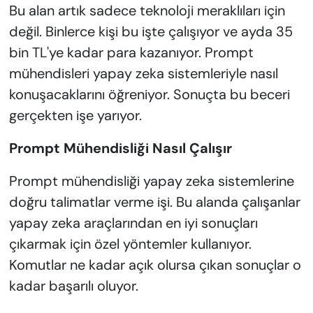
Bu alan artık sadece teknoloji meraklıları için
değil. Binlerce kişi bu işte çalışıyor ve ayda 35
bin TL'ye kadar para kazanıyor. Prompt
mühendisleri yapay zeka sistemleriyle nasıl
konuşacaklarını öğreniyor. Sonuçta bu beceri
gerçekten işe yarıyor.
Prompt Mühendisliği Nasıl Çalışır
Prompt mühendisliği yapay zeka sistemlerine
doğru talimatlar verme işi. Bu alanda çalışanlar
yapay zeka araçlarından en iyi sonuçları
çıkarmak için özel yöntemler kullanıyor.
Komutlar ne kadar açık olursa çıkan sonuçlar o
kadar başarılı oluyor.