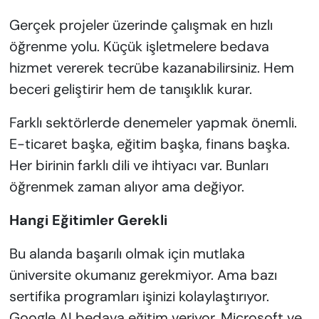
Gerçek projeler üzerinde çalışmak en hızlı
öğrenme yolu. Küçük işletmelere bedava
hizmet vererek tecrübe kazanabilirsiniz. Hem
beceri geliştirir hem de tanışıklık kurar.
Farklı sektörlerde denemeler yapmak önemli.
E-ticaret başka, eğitim başka, finans başka.
Her birinin farklı dili ve ihtiyacı var. Bunları
öğrenmek zaman alıyor ama değiyor.
Hangi Eğitimler Gerekli
Bu alanda başarılı olmak için mutlaka
üniversite okumanız gerekmiyor. Ama bazı
sertifika programları işinizi kolaylaştırıyor.
Google AI bedava eğitim veriyor. Microsoft ve