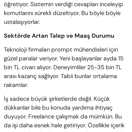
öğretiyor. Sistemin verdiği cevapları inceleyip
komutlarını sürekli düzeltiyor. Bu böyle böyle
ustalaşıyorlar.
Sektörde Artan Talep ve Maaş Durumu
Teknoloji firmaları prompt mühendisleri için
güzel paralar veriyor. Yeni başlayanlar ayda 15
bin TL civarı alıyor. Deneyimliler 25-35 bin TL
arası kazanç sağlıyor. Tabii bunlar ortalama
rakamlar.
İş sadece büyük şirketlerde değil. Küçük
dükkanlar bile bu konuda yardıma ihtiyaç
duyuyor. Freelance çalışmak da mümkün. Bu
da işi daha esnek hale getiriyor. Özellikle içerik