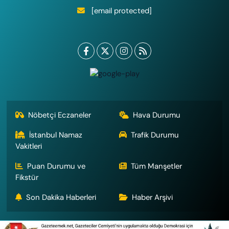
[email protected]
Nöbetçi Eczaneler
Hava Durumu
İstanbul Namaz
Trafik Durumu
Vakitleri
Puan Durumu ve
Tüm Manşetler
Fikstür
Son Dakika Haberleri
Haber Arşivi