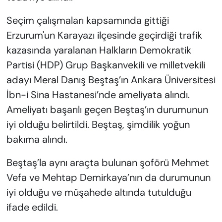
Seçim çalışmaları kapsamında gittiği
Erzurum'un Karayazı ilçesinde geçirdiği trafik
kazasında yaralanan Halkların Demokratik
Partisi (HDP) Grup Başkanvekili ve milletvekili
adayı Meral Danış Beştaş’ın Ankara Üniversitesi
İbn-i Sina Hastanesi’nde ameliyata alındı.
Ameliyatı başarılı geçen Beştaş’ın durumunun
iyi olduğu belirtildi. Beştaş, şimdilik yoğun
bakıma alındı.
Beştaş’la aynı araçta bulunan şoförü Mehmet
Vefa ve Mehtap Demirkaya’nın da durumunun
iyi olduğu ve müşahede altında tutulduğu
ifade edildi.