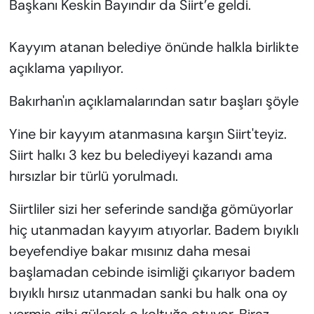
Başkanı Keskin Bayındır da Siirt’e geldi.
Kayyım atanan belediye önünde halkla birlikte
açıklama yapılıyor.
Bakırhan'ın açıklamalarından satır başları şöyle
Yine bir kayyım atanmasına karşın Siirt'teyiz.
Siirt halkı 3 kez bu belediyeyi kazandı ama
hırsızlar bir türlü yorulmadı.
Siirtliler sizi her seferinde sandığa gömüyorlar
hiç utanmadan kayyım atıyorlar. Badem bıyıklı
beyefendiye bakar mısınız daha mesai
başlamadan cebinde isimliği çıkarıyor badem
bıyıklı hırsız utanmadan sanki bu halk ona oy