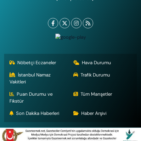
Nöbetçi Eczaneler
Hava Durumu
İstanbul Namaz
Trafik Durumu
Vakitleri
Puan Durumu ve
Tüm Manşetler
Fikstür
Son Dakika Haberleri
Haber Arşivi