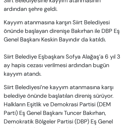
Siirt Belediye'sine kayyım atanmasının
ardından şehre geldi.
Kayyım atanmasına karşın Siirt Belediyesi
önünde başlayan direnişe Bakırhan ile DBP Eş
Genel Başkanı Keskin Bayındır da katıldı.
Siirt Belediye Eşbaşkanı Sofya Alağaş’a 6 yıl 3
ay hapis cezası verilmesi ardından bugün
kayyım atandı.
Siirt Belediyesi’ne kayyım atanmasına karşı
belediye önünde başlatılan direniş sürüyor.
Halkların Eşitlik ve Demokrasi Partisi (DEM
Parti) Eş Genel Başkanı Tuncer Bakırhan,
Demokratik Bölgeler Partisi (DBP) Eş Genel