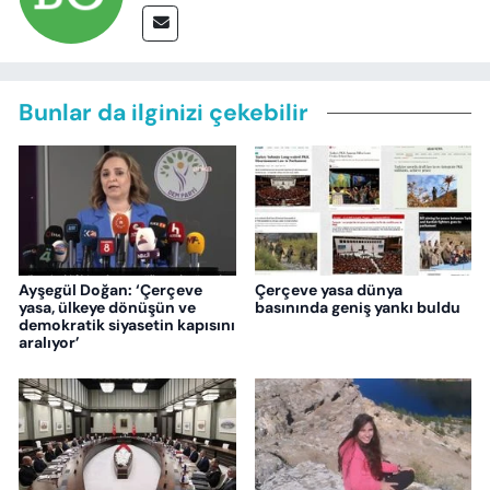
Bunlar da ilginizi çekebilir
Ayşegül Doğan: ‘Çerçeve
Çerçeve yasa dünya
yasa, ülkeye dönüşün ve
basınında geniş yankı buldu
demokratik siyasetin kapısını
aralıyor’