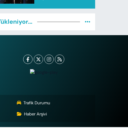
ükleniyor...
Trafik Durumu
Haber Arşivi