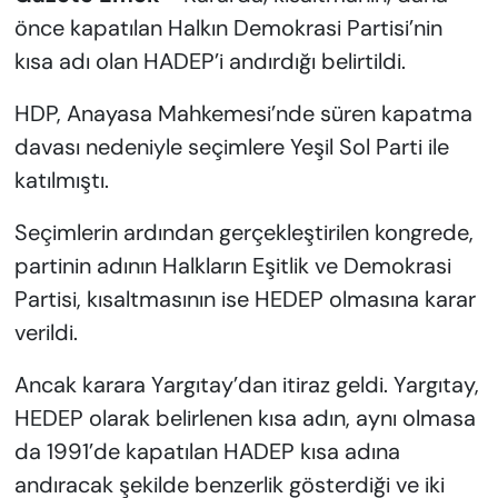
önce kapatılan Halkın Demokrasi Partisi’nin
kısa adı olan HADEP’i andırdığı belirtildi.
HDP, Anayasa Mahkemesi’nde süren kapatma
davası nedeniyle seçimlere Yeşil Sol Parti ile
katılmıştı.
Seçimlerin ardından gerçekleştirilen kongrede,
partinin adının Halkların Eşitlik ve Demokrasi
Partisi, kısaltmasının ise HEDEP olmasına karar
verildi.
Ancak karara Yargıtay’dan itiraz geldi. Yargıtay,
HEDEP olarak belirlenen kısa adın, aynı olmasa
da 1991’de kapatılan HADEP kısa adına
andıracak şekilde benzerlik gösterdiği ve iki