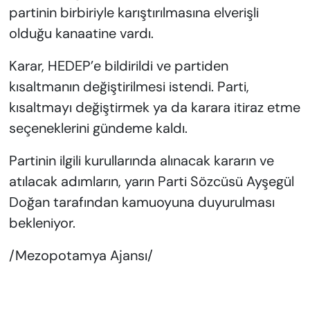
partinin birbiriyle karıştırılmasına elverişli
olduğu kanaatine vardı.
Karar, HEDEP’e bildirildi ve partiden
kısaltmanın değiştirilmesi istendi. Parti,
kısaltmayı değiştirmek ya da karara itiraz etme
seçeneklerini gündeme kaldı.
Partinin ilgili kurullarında alınacak kararın ve
atılacak adımların, yarın Parti Sözcüsü Ayşegül
Doğan tarafından kamuoyuna duyurulması
bekleniyor.
/Mezopotamya Ajansı/