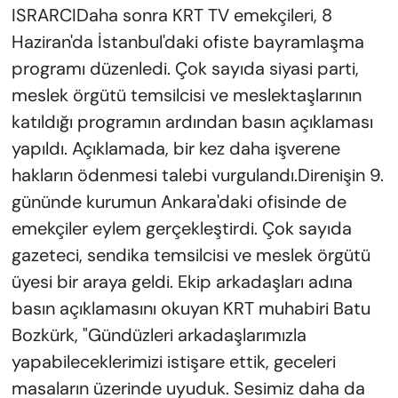
ISRARCIDaha sonra KRT TV emekçileri, 8
Haziran'da İstanbul'daki ofiste bayramlaşma
programı düzenledi. Çok sayıda siyasi parti,
meslek örgütü temsilcisi ve meslektaşlarının
katıldığı programın ardından basın açıklaması
yapıldı. Açıklamada, bir kez daha işverene
hakların ödenmesi talebi vurgulandı.Direnişin 9.
gününde kurumun Ankara'daki ofisinde de
emekçiler eylem gerçekleştirdi. Çok sayıda
gazeteci, sendika temsilcisi ve meslek örgütü
üyesi bir araya geldi. Ekip arkadaşları adına
basın açıklamasını okuyan KRT muhabiri Batu
Bozkürk, "Gündüzleri arkadaşlarımızla
yapabileceklerimizi istişare ettik, geceleri
masaların üzerinde uyuduk. Sesimiz daha da