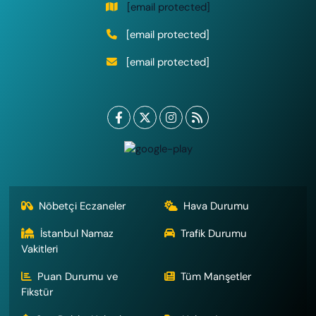
[email protected]
[email protected]
[email protected]
Nöbetçi Eczaneler
Hava Durumu
İstanbul Namaz
Trafik Durumu
Vakitleri
Puan Durumu ve
Tüm Manşetler
Fikstür