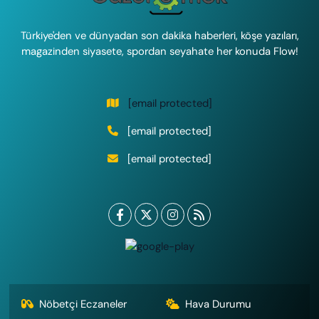
Türkiye'den ve dünyadan son dakika haberleri, köşe yazıları,
magazinden siyasete, spordan seyahate her konuda Flow!
[email protected]
[email protected]
[email protected]
Nöbetçi Eczaneler
Hava Durumu