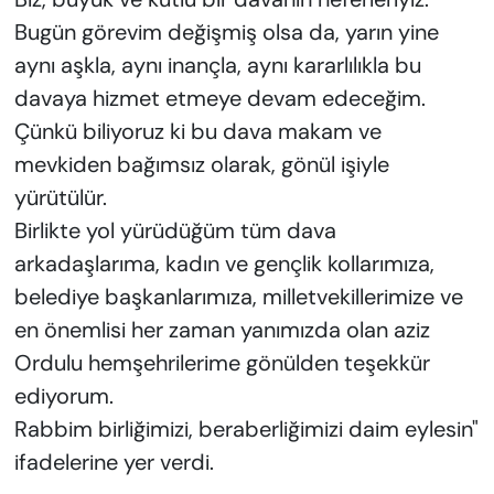
Bugün görevim değişmiş olsa da, yarın yine
aynı aşkla, aynı inançla, aynı kararlılıkla bu
davaya hizmet etmeye devam edeceğim.
Çünkü biliyoruz ki bu dava makam ve
mevkiden bağımsız olarak, gönül işiyle
yürütülür.
Birlikte yol yürüdüğüm tüm dava
arkadaşlarıma, kadın ve gençlik kollarımıza,
belediye başkanlarımıza, milletvekillerimize ve
en önemlisi her zaman yanımızda olan aziz
Ordulu hemşehrilerime gönülden teşekkür
ediyorum.
Rabbim birliğimizi, beraberliğimizi daim eylesin"
ifadelerine yer verdi.