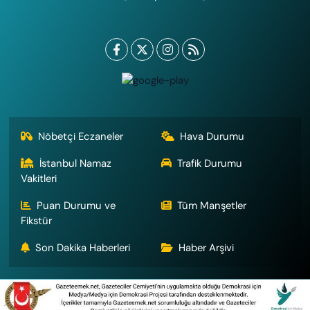
Nöbetçi Eczaneler
Hava Durumu
İstanbul Namaz
Trafik Durumu
Vakitleri
Puan Durumu ve
Tüm Manşetler
Fikstür
Son Dakika Haberleri
Haber Arşivi