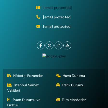
[email protected]
[email protected]
[email protected]
Nöbetçi Eczaneler
Hava Durumu
İstanbul Namaz
Trafik Durumu
Vakitleri
Puan Durumu ve
Tüm Manşetler
Fikstür