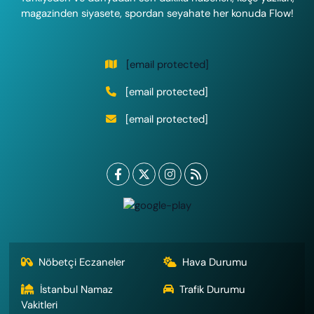
magazinden siyasete, spordan seyahate her konuda Flow!
[email protected]
[email protected]
[email protected]
Nöbetçi Eczaneler
Hava Durumu
İstanbul Namaz
Trafik Durumu
Vakitleri