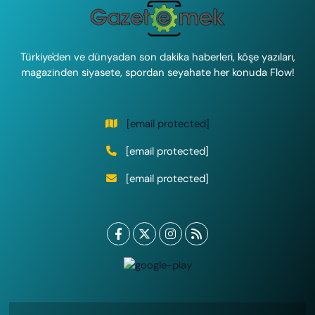
Türkiye'den ve dünyadan son dakika haberleri, köşe yazıları,
magazinden siyasete, spordan seyahate her konuda Flow!
[email protected]
[email protected]
[email protected]