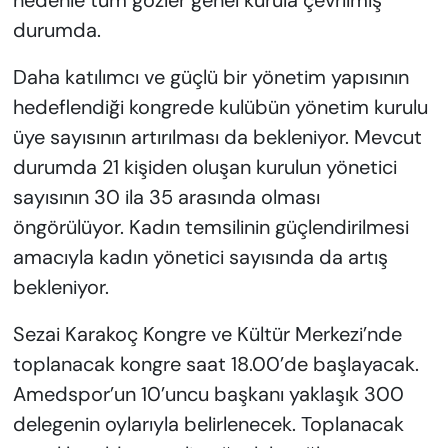
nedenle tüm gözler genel kurula çevrilmiş
durumda.
Daha katılımcı ve güçlü bir yönetim yapısının
hedeflendiği kongrede kulübün yönetim kurulu
üye sayısının artırılması da bekleniyor. Mevcut
durumda 21 kişiden oluşan kurulun yönetici
sayısının 30 ila 35 arasında olması
öngörülüyor. Kadın temsilinin güçlendirilmesi
amacıyla kadın yönetici sayısında da artış
bekleniyor.
Sezai Karakoç Kongre ve Kültür Merkezi’nde
toplanacak kongre saat 18.00’de başlayacak.
Amedspor’un 10’uncu başkanı yaklaşık 300
delegenin oylarıyla belirlenecek. Toplanacak