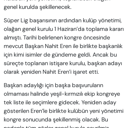
genel kurulda şekillenecek.
Süper Lig başarısının ardından kulüp yönetimi,
olağan genel kurulu 1 Haziran’da toplama kararı
almıştı. Tarihi belirlenen kongre öncesinde
mevcut Başkan Nahit Eren ile birlikte başkanlık
için kimi isimler de gündeme geldi. Ancak bu
süreçte toplanan istişare kurulu, başkan adayı
olarak yeniden Nahit Eren’i işaret etti.
Başkan adaylığı için başka başvuruların
olmaması halinde yeşil-kırmızılı ekip kongreye
tek liste ile seçimlere gidecek. Yeniden aday
gösterilen Eren’le birlikte kulübün yeni yönetimi
kongre sonucunda şekillenmiş olacak. Bu