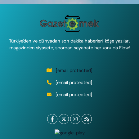
Türkiye'den ve dünyadan son dakika haberleri, köşe yazıları,
magazinden siyasete, spordan seyahate her konuda Flow!
[email protected]
[email protected]
[email protected]