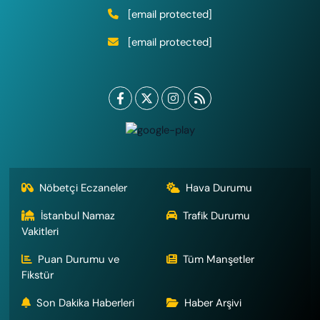
[email protected]
[email protected]
Nöbetçi Eczaneler
Hava Durumu
İstanbul Namaz
Trafik Durumu
Vakitleri
Puan Durumu ve
Tüm Manşetler
Fikstür
Son Dakika Haberleri
Haber Arşivi