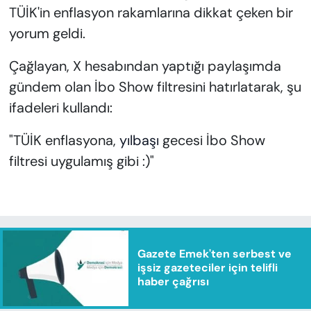
TÜİK'in enflasyon rakamlarına dikkat çeken bir
yorum geldi.
Çağlayan, X hesabından yaptığı paylaşımda
gündem olan İbo Show filtresini hatırlatarak, şu
ifadeleri kullandı:
"TÜİK enflasyona,
yılbaşı
gecesi İbo Show
filtresi uygulamış gibi :)"
Gazete Emek'ten serbest ve
işsiz gazeteciler için telifli
haber çağrısı