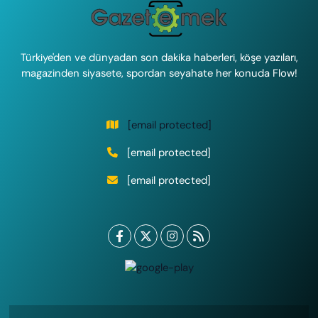
Türkiye'den ve dünyadan son dakika haberleri, köşe yazıları,
magazinden siyasete, spordan seyahate her konuda Flow!
[email protected]
[email protected]
[email protected]