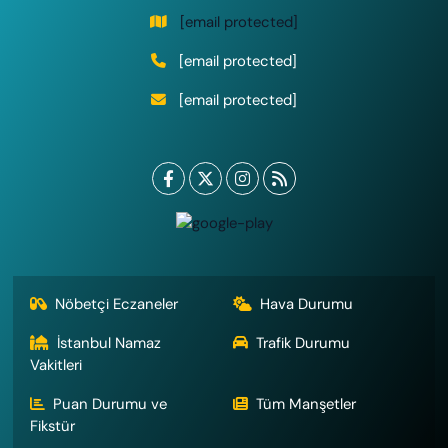
[email protected]
[email protected]
[email protected]
Nöbetçi Eczaneler
Hava Durumu
İstanbul Namaz
Trafik Durumu
Vakitleri
Puan Durumu ve
Tüm Manşetler
Fikstür