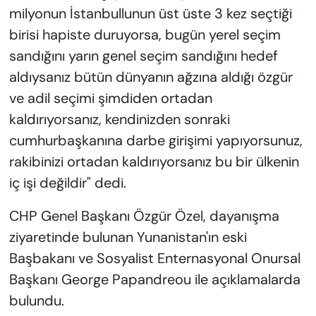
milyonun İstanbullunun üst üste 3 kez seçtiği
birisi hapiste duruyorsa, bugün yerel seçim
sandığını yarın genel seçim sandığını hedef
aldıysanız bütün dünyanın ağzına aldığı özgür
ve adil seçimi şimdiden ortadan
kaldırıyorsanız, kendinizden sonraki
cumhurbaşkanına darbe girişimi yapıyorsunuz,
rakibinizi ortadan kaldırıyorsanız bu bir ülkenin
iç işi değildir" dedi.
CHP Genel Başkanı Özgür Özel, dayanışma
ziyaretinde bulunan Yunanistan'ın eski
Başbakanı ve Sosyalist Enternasyonal Onursal
Başkanı George Papandreou ile açıklamalarda
bulundu.