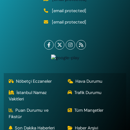
[email protected]
[email protected]
Nöbetçi Eczaneler
Hava Durumu
İstanbul Namaz
Trafik Durumu
Vakitleri
Puan Durumu ve
Tüm Manşetler
Fikstür
Son Dakika Haberleri
Haber Arşivi