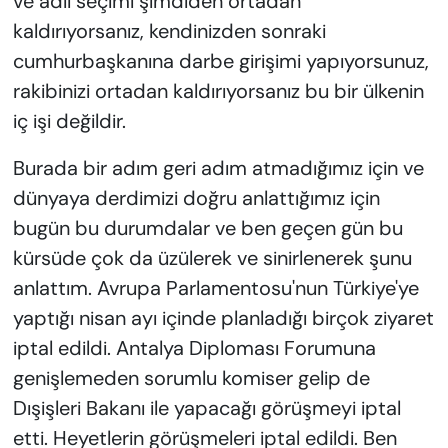
ve adil seçimi şimdiden ortadan
kaldırıyorsanız, kendinizden sonraki
cumhurbaşkanına darbe girişimi yapıyorsunuz,
rakibinizi ortadan kaldırıyorsanız bu bir ülkenin
iç işi değildir.
Burada bir adım geri adım atmadığımız için ve
dünyaya derdimizi doğru anlattığımız için
bugün bu durumdalar ve ben geçen gün bu
kürsüde çok da üzülerek ve sinirlenerek şunu
anlattım. Avrupa Parlamentosu'nun Türkiye'ye
yaptığı nisan ayı içinde planladığı birçok ziyaret
iptal edildi. Antalya Diploması Forumuna
genişlemeden sorumlu komiser gelip de
Dışişleri Bakanı ile yapacağı görüşmeyi iptal
etti. Heyetlerin görüşmeleri iptal edildi. Ben