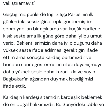
yakıştıramayız"
Geçtiğimiz günlerde İngiliz İşçi Partisinin ilk
günlerdeki sessizliğine tepki göstermiştim
sonra yapılan bir açıklama var, küçük harflerle
kısık seste ama ilk güne göre daha iyi bu umut
verici. Beklentilerimizin daha iyi olduğunu daha
yüksek seste ifade edilmesi gerektiğini ifade
ettim ama sonuçta kardeş partimizdir ve
bundan sonra göstermeleri olası dayanışmayı
daha yüksek sesle daha kararlılıkla ve sayın
Başbakan'ın ağzından duymak istediğimizi
ifade ettik.
Kardeşin kardeşi sitemidir, kardeşlik beklemek
de en doğal hakkımızdır. Bu Suriye'deki tablo ve