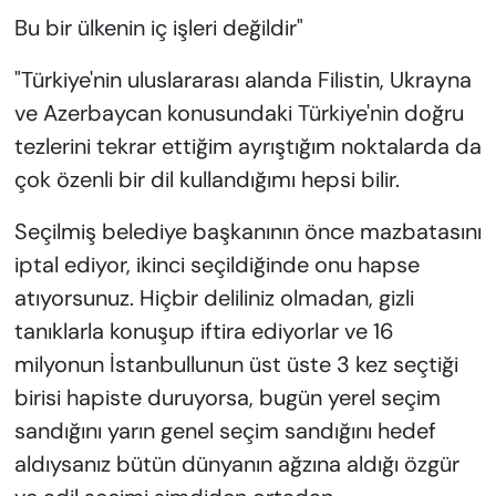
Bu bir ülkenin iç işleri değildir"
"Türkiye'nin uluslararası alanda Filistin, Ukrayna
ve Azerbaycan konusundaki Türkiye'nin doğru
tezlerini tekrar ettiğim ayrıştığım noktalarda da
çok özenli bir dil kullandığımı hepsi bilir.
Seçilmiş belediye başkanının önce mazbatasını
iptal ediyor, ikinci seçildiğinde onu hapse
atıyorsunuz. Hiçbir deliliniz olmadan, gizli
tanıklarla konuşup iftira ediyorlar ve 16
milyonun İstanbullunun üst üste 3 kez seçtiği
birisi hapiste duruyorsa, bugün yerel seçim
sandığını yarın genel seçim sandığını hedef
aldıysanız bütün dünyanın ağzına aldığı özgür