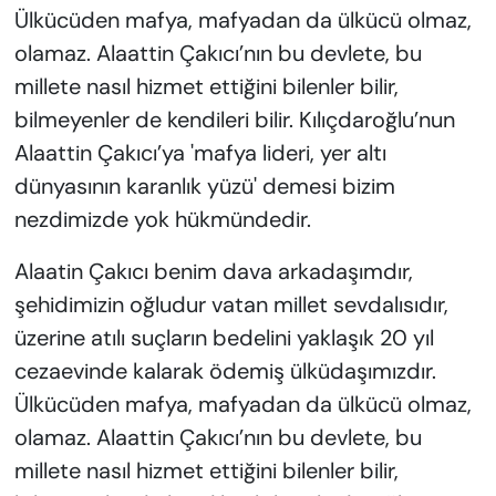
Ülkücüden mafya, mafyadan da ülkücü olmaz,
olamaz. Alaattin Çakıcı’nın bu devlete, bu
millete nasıl hizmet ettiğini bilenler bilir,
bilmeyenler de kendileri bilir. Kılıçdaroğlu’nun
Alaattin Çakıcı’ya 'mafya lideri, yer altı
dünyasının karanlık yüzü' demesi bizim
nezdimizde yok hükmündedir.
Alaatin Çakıcı benim dava arkadaşımdır,
şehidimizin oğludur vatan millet sevdalısıdır,
üzerine atılı suçların bedelini yaklaşık 20 yıl
cezaevinde kalarak ödemiş ülküdaşımızdır.
Ülkücüden mafya, mafyadan da ülkücü olmaz,
olamaz. Alaattin Çakıcı’nın bu devlete, bu
millete nasıl hizmet ettiğini bilenler bilir,