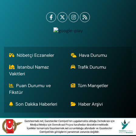
Nöbetçi Eczaneler
Hava Durumu
İstanbul Namaz
Trafik Durumu
Vakitleri
Puan Durumu ve
Tüm Manşetler
Fikstür
Son Dakika Haberleri
Haber Arşivi