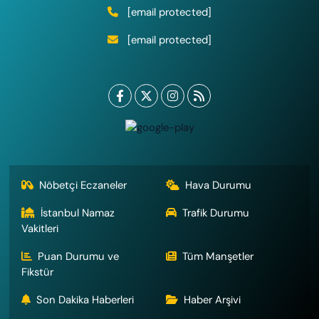
[email protected]
[email protected]
Nöbetçi Eczaneler
Hava Durumu
İstanbul Namaz
Trafik Durumu
Vakitleri
Puan Durumu ve
Tüm Manşetler
Fikstür
Son Dakika Haberleri
Haber Arşivi