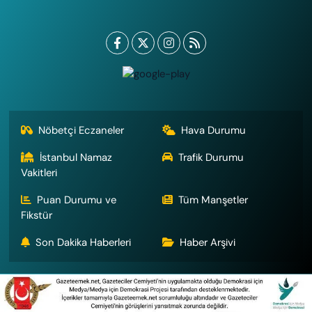
Nöbetçi Eczaneler
Hava Durumu
İstanbul Namaz
Trafik Durumu
Vakitleri
Puan Durumu ve
Tüm Manşetler
Fikstür
Son Dakika Haberleri
Haber Arşivi