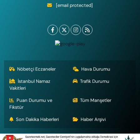
[email protected]
Nöbetçi Eczaneler
Hava Durumu
İstanbul Namaz
Trafik Durumu
Vakitleri
Puan Durumu ve
Tüm Manşetler
Fikstür
Son Dakika Haberleri
Haber Arşivi