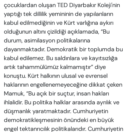
çocuklardan oluşan TED Diyarbakır Koleji'nin
yaptığı tek dillilik yemininin de yapılanların
kabul edilmediğinin ve Kürt varlığına aykırı
olduğunun altını çizildiği açıklamada, “Bu
durum, asimilasyon politikalarına
dayanmaktadır. Demokratik bir toplumda bu
kabul edilemez. Bu saldırılara ve kayıtsızlığa
artık tahammülümüz kalmamıştır” diye
konuştu. Kürt halkının ulusal ve evrensel
haklarının engellenemeyeceğine dikkat çeken
Mamuk, “Bu açık bir suçtur, insan hakları
ihlalidir. Bu politika halklar arasında ayrılık ve
düşmanlık yaratmaktadır. Cumhuriyetin
demokratikleşmesinin önündeki en büyük
engel tektanrıcılık politikalarıdır. Cumhuriyetin