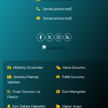
[email protected]
[email protected]
Nöbetçi Eczaneler
Hava Durumu
İstanbul Namaz
Trafik Durumu
Vakitleri
Puan Durumu ve
Tüm Manşetler
Fikstür
Son Dakika Haberleri
Haber Arşivi