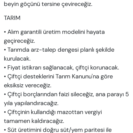
beyin göçünü tersine çevireceğiz.
TARIM
• Alım garantili üretim modelini hayata
geçireceğiz.
• Tarımda arz-talep dengesi planlı şekilde
kurulacak.
• Fiyat istikrarı sağlanacak, çiftçi korunacak.
• Çiftçi desteklerini Tarım Kanunu'na göre
eksiksiz vereceğiz.
• Çiftçi borçlarından faizi sileceğiz, ana parayı 5
yıla yapılandıracağız.
• Çiftçinin kullandığı mazottan vergiyi
tamamen kaldıracağız.
• Süt üretimini doğru süt/yem paritesi ile