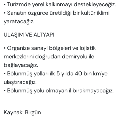
• Turizmde yerel kalkınmayı destekleyeceğiz.
• Sanatın özgürce üretildiği bir kültür iklimi
yaratacağız.
ULAŞIM VE ALTYAPI
• Organize sanayi bölgeleri ve lojistik
merkezlerini doğrudan demiryolu ile
bağlayacağız.
• Bölünmüş yolları ilk 5 yılda 40 bin km'ye
ulaştıracağız.
• Bölünmüş yolu olmayan il bırakmayacağız.
Kaynak: Birgün