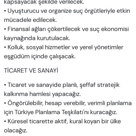
kapsayacak şekilde verilecek.
• Uyuşturucu ve organize suç örgütleriyle etkin
mücadele edilecek.
• Finansal ağları çökertilecek ve suç ekonomisi
kaynağında kurutulacak.
• Kolluk, sosyal hizmetler ve yerel yönetimler
eşgüdüm içinde çalışacak.
TİCARET VE SANAYİ
• Ticaret ve sanayide planlı, şeffaf stratejik
kalkınma hamlesi yapacağız.
• Öngörülebilir, hesap verebilir, verimli planlama
için Türkiye Planlama Teşkilatı'nı kuracağız.
• Küresel ticarette aktif, kural koyan bir ülke
olacağız.