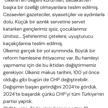
başka bir özelliği olmayanlara teslim edilmiş.
Cezaevleri gazeteciler, siyasetçiler ve aydınlarla
dolu. Küçük bir azınlık servetine servet
katarken gençlerimiz işsiz, çocuklarımız
ümitsiz... Şehirlerimiz çetelere, uyuşturucu
kaçakçılarına teslim edilmiş.
Ülkemiz gerçek bir yol ayrımında. Büyük bir
reform hamlesine ihtiyacımız var. Bu hamleyi
yapmamız için de bu iktidarı değiştirmemiz
gerekiyor. Ülkeniz makus tarihini, 100 yıl önce
olduğu gibi bugün de CHP değiştirebilir.
Değişimin başarı getirdiğini 2024’te gördük.
2024’te başardık çünkü CHP’yi tüm Türkiye’nin
partisi yaptık.