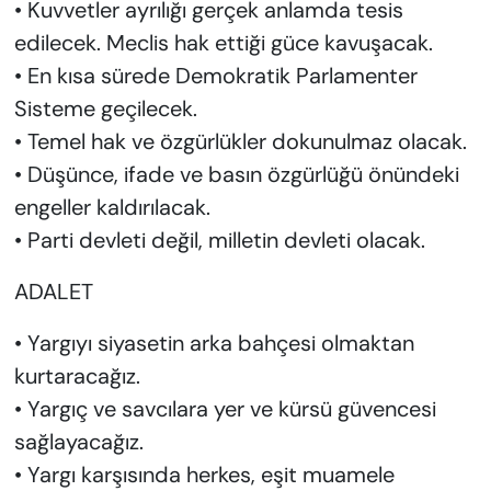
• Kuvvetler ayrılığı gerçek anlamda tesis
edilecek. Meclis hak ettiği güce kavuşacak.
• En kısa sürede Demokratik Parlamenter
Sisteme geçilecek.
• Temel hak ve özgürlükler dokunulmaz olacak.
• Düşünce, ifade ve basın özgürlüğü önündeki
engeller kaldırılacak.
• Parti devleti değil, milletin devleti olacak.
ADALET
• Yargıyı siyasetin arka bahçesi olmaktan
kurtaracağız.
• Yargıç ve savcılara yer ve kürsü güvencesi
sağlayacağız.
• Yargı karşısında herkes, eşit muamele