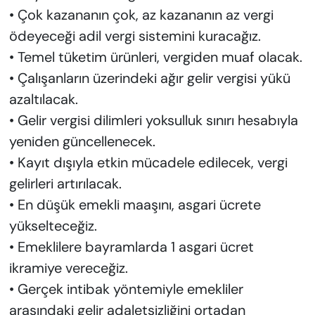
• Çok kazananın çok, az kazananın az vergi
ödeyeceği adil vergi sistemini kuracağız.
• Temel tüketim ürünleri, vergiden muaf olacak.
• Çalışanların üzerindeki ağır gelir vergisi yükü
azaltılacak.
• Gelir vergisi dilimleri yoksulluk sınırı hesabıyla
yeniden güncellenecek.
• Kayıt dışıyla etkin mücadele edilecek, vergi
gelirleri artırılacak.
• En düşük emekli maaşını, asgari ücrete
yükselteceğiz.
• Emeklilere bayramlarda 1 asgari ücret
ikramiye vereceğiz.
• Gerçek intibak yöntemiyle emekliler
arasındaki gelir adaletsizliğini ortadan