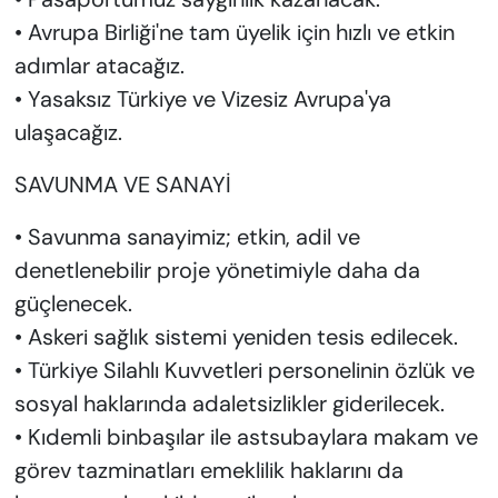
• Avrupa Birliği'ne tam üyelik için hızlı ve etkin
adımlar atacağız.
• Yasaksız Türkiye ve Vizesiz Avrupa'ya
ulaşacağız.
SAVUNMA VE SANAYİ
• Savunma sanayimiz; etkin, adil ve
denetlenebilir proje yönetimiyle daha da
güçlenecek.
• Askeri sağlık sistemi yeniden tesis edilecek.
• Türkiye Silahlı Kuvvetleri personelinin özlük ve
sosyal haklarında adaletsizlikler giderilecek.
• Kıdemli binbaşılar ile astsubaylara makam ve
görev tazminatları emeklilik haklarını da