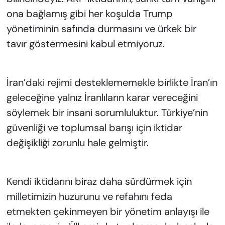
ona bağlamış gibi her koşulda Trump
yönetiminin safında durmasını ve ürkek bir
tavır göstermesini kabul etmiyoruz.
İran’daki rejimi desteklememekle birlikte İran’ın
geleceğine yalnız İranlıların karar vereceğini
söylemek bir insani sorumluluktur. Türkiye’nin
güvenliği ve toplumsal barışı için iktidar
değişikliği zorunlu hale gelmiştir.
Kendi iktidarını biraz daha sürdürmek için
milletimizin huzurunu ve refahını feda
etmekten çekinmeyen bir yönetim anlayışı ile