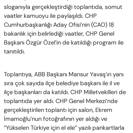
sloganıyla gerçekleştirdiği toplantıda, somut
vaatler kamuoyu ile paylaşıldı. CHP
Cumhurbaşkanlığı Aday Ofisi’nin (CAO) 18
bakanlık için belirlediği vaatler, CHP Genel
Başkanı Özgür Özel’in de katıldığı program ile
tanıtıldı.
Toplantıya, ABB Başkanı Mansur Yavaş’ın yanı
sıra çok sayıda ilçe belediye başkanı ile il ve
ilçe başkanları da katıldı. CHP Milletvekilleri de
toplantıda yer aldı. CHP Genel Merkezi’nde
gerçekleştirilen toplantı için salon, Ekrem
İmamoğlu’nun fotoğrafının yer aldığı ve
“Yükselen Türkiye için el ele” yazılı pankartlarla