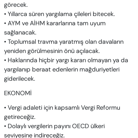
görecek.
• Yıllarca süren yargılama çileleri bitecek.
• AYM ve AİHM kararlarına tam uyum
sağlanacak.
• Toplumsal travma yaratmış olan davaların
yeniden görülmesinin önü açılacak.
• Haklarında hiçbir yargı kararı olmayan ya da
yargılanıp beraat edenlerin mağduriyetleri
giderilecek.
EKONOMİ
• Vergi adaleti için kapsamlı Vergi Reformu
getireceğiz.
• Dolaylı vergilerin payını OECD ülkeri
seviyesine indireceğiz.