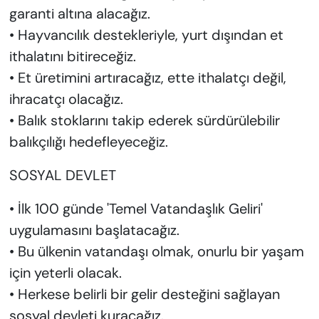
garanti altına alacağız.
• Hayvancılık destekleriyle, yurt dışından et
ithalatını bitireceğiz.
• Et üretimini artıracağız, ette ithalatçı değil,
ihracatçı olacağız.
• Balık stoklarını takip ederek sürdürülebilir
balıkçılığı hedefleyeceğiz.
SOSYAL DEVLET
• İlk 100 günde 'Temel Vatandaşlık Geliri'
uygulamasını başlatacağız.
• Bu ülkenin vatandaşı olmak, onurlu bir yaşam
için yeterli olacak.
• Herkese belirli bir gelir desteğini sağlayan
sosyal devleti kuracağız.