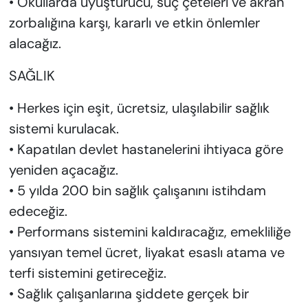
• Okullarda uyuşturucu, suç çeteleri ve akran
zorbalığına karşı, kararlı ve etkin önlemler
alacağız.
SAĞLIK
• Herkes için eşit, ücretsiz, ulaşılabilir sağlık
sistemi kurulacak.
• Kapatılan devlet hastanelerini ihtiyaca göre
yeniden açacağız.
• 5 yılda 200 bin sağlık çalışanını istihdam
edeceğiz.
• Performans sistemini kaldıracağız, emekliliğe
yansıyan temel ücret, liyakat esaslı atama ve
terfi sistemini getireceğiz.
• Sağlık çalışanlarına şiddete gerçek bir