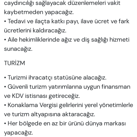
caydırıcılığı sağlayacak düzenlemeleri vakit
kaybetmeden yapacağız.
• Tedavi ve ilaçta katkı payı, ilave ücret ve fark
ücretlerini kaldıracağız.
• Aile hekimliklerinde ağız ve diş sağlığı hizmeti
sunacağız.
TURİZM
• Turizmi ihracatçı statüsüne alacağız.
• Güvenli turizm yatırımlarına uygun finansman
ve KDV istisnası getireceğiz.
• Konaklama Vergisi gelirlerini yerel yönetimlerle
ve turizm altyapısına aktaracağız.
• Her bölgede en az bir ürünü dünya markası
yapacağız.