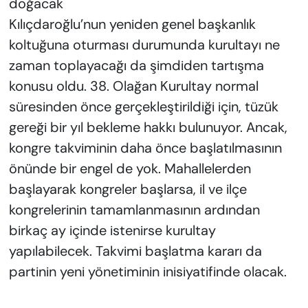
doğacak
Kılıçdaroğlu’nun yeniden genel başkanlık
koltuğuna oturması durumunda kurultayı ne
zaman toplayacağı da şimdiden tartışma
konusu oldu. 38. Olağan Kurultay normal
süresinden önce gerçekleştirildiği için, tüzük
gereği bir yıl bekleme hakkı bulunuyor. Ancak,
kongre takviminin daha önce başlatılmasının
önünde bir engel de yok. Mahallelerden
başlayarak kongreler başlarsa, il ve ilçe
kongrelerinin tamamlanmasının ardından
birkaç ay içinde istenirse kurultay
yapılabilecek. Takvimi başlatma kararı da
partinin yeni yönetiminin inisiyatifinde olacak.