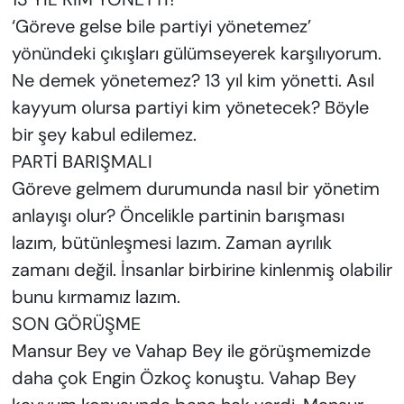
‘Göreve gelse bile partiyi yönetemez’
yönündeki çıkışları gülümseyerek karşılıyorum.
Ne demek yönetemez? 13 yıl kim yönetti. Asıl
kayyum olursa partiyi kim yönetecek? Böyle
bir şey kabul edilemez.
PARTİ BARIŞMALI
Göreve gelmem durumunda nasıl bir yönetim
anlayışı olur? Öncelikle partinin barışması
lazım, bütünleşmesi lazım. Zaman ayrılık
zamanı değil. İnsanlar birbirine kinlenmiş olabilir
bunu kırmamız lazım.
SON GÖRÜŞME
Mansur Bey ve Vahap Bey ile görüşmemizde
daha çok Engin Özkoç konuştu. Vahap Bey