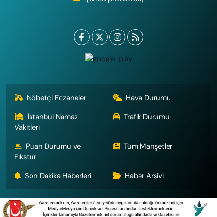
Nöbetçi Eczaneler
Hava Durumu
İstanbul Namaz
Trafik Durumu
Vakitleri
Puan Durumu ve
Tüm Manşetler
Fikstür
Son Dakika Haberleri
Haber Arşivi