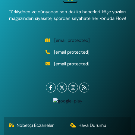
Türkiye'den ve dünyadan son dakika haberleri, köşe yazıları,
magazinden siyasete, spordan seyahate her konuda Flow!
[email protected]
[email protected]
[email protected]
Nöbetçi Eczaneler
Hava Durumu