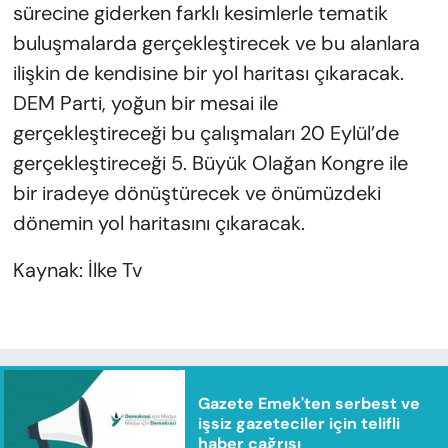
sürecine giderken farklı kesimlerle tematik
buluşmalarda gerçekleştirecek ve bu alanlara
ilişkin de kendisine bir yol haritası çıkaracak.
DEM Parti, yoğun bir mesai ile
gerçekleştireceği bu çalışmaları 20 Eylül’de
gerçekleştireceği 5. Büyük Olağan Kongre ile
bir iradeye dönüştürecek ve önümüzdeki
dönemin yol haritasını çıkaracak.
Kaynak: İlke Tv
Gazete Emek'ten serbest ve
işsiz gazeteciler için telifli
haber çağrısı