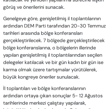
görüş ve önerilerini sunacak.
Genelgeye göre, genişletilmiş il toplantılarının
ardından DEM Parti tarafından 20-30 Temmuz
tarihleri arasında bölge konferansları
gerçekleştirilecek. 7 bölgede gerçekleştirilecek
bölge konferanslarına, o bölgelerin illerinde
yapılan genişletilmiş il toplantılarından seçilen
delegeler katılacak ve bir gün kadın bir gün ise
karma olmak üzere tartışmalar yürütülerek,
büyük kongreye öneriler sunulacak.
İl toplantıları ve bölge konferanslarının
ardından ortaya çıkan sonuçlar 5- 12 Ağustos
tarihlerinde merkezi çalıştay yapılarak,