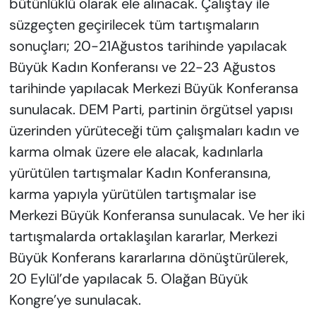
bütünlüklü olarak ele alınacak. Çalıştay ile
süzgeçten geçirilecek tüm tartışmaların
sonuçları; 20-21Ağustos tarihinde yapılacak
Büyük Kadın Konferansı ve 22-23 Ağustos
tarihinde yapılacak Merkezi Büyük Konferansa
sunulacak. DEM Parti, partinin örgütsel yapısı
üzerinden yürüteceği tüm çalışmaları kadın ve
karma olmak üzere ele alacak, kadınlarla
yürütülen tartışmalar Kadın Konferansına,
karma yapıyla yürütülen tartışmalar ise
Merkezi Büyük Konferansa sunulacak. Ve her iki
tartışmalarda ortaklaşılan kararlar, Merkezi
Büyük Konferans kararlarına dönüştürülerek,
20 Eylül’de yapılacak 5. Olağan Büyük
Kongre’ye sunulacak.