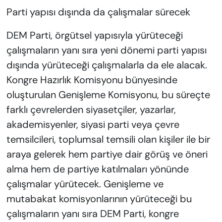
Parti yapısı dışında da çalışmalar sürecek
DEM Parti, örgütsel yapısıyla yürüteceği
çalışmaların yanı sıra yeni dönemi parti yapısı
dışında yürüteceği çalışmalarla da ele alacak.
Kongre Hazırlık Komisyonu bünyesinde
oluşturulan Genişleme Komisyonu, bu süreçte
farklı çevrelerden siyasetçiler, yazarlar,
akademisyenler, siyasi parti veya çevre
temsilcileri, toplumsal temsili olan kişiler ile bir
araya gelerek hem partiye dair görüş ve öneri
alma hem de partiye katılmaları yönünde
çalışmalar yürütecek. Genişleme ve
mutabakat komisyonlarının yürüteceği bu
çalışmaların yanı sıra DEM Parti, kongre