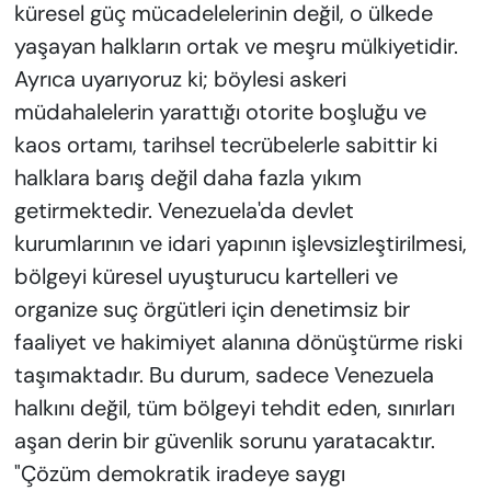
küresel güç mücadelelerinin değil, o ülkede
yaşayan halkların ortak ve meşru mülkiyetidir.
Ayrıca uyarıyoruz ki; böylesi askeri
müdahalelerin yarattığı otorite boşluğu ve
kaos ortamı, tarihsel tecrübelerle sabittir ki
halklara barış değil daha fazla yıkım
getirmektedir. Venezuela'da devlet
kurumlarının ve idari yapının işlevsizleştirilmesi,
bölgeyi küresel uyuşturucu kartelleri ve
organize suç örgütleri için denetimsiz bir
faaliyet ve hakimiyet alanına dönüştürme riski
taşımaktadır. Bu durum, sadece Venezuela
halkını değil, tüm bölgeyi tehdit eden, sınırları
aşan derin bir güvenlik sorunu yaratacaktır.
"Çözüm demokratik iradeye saygı