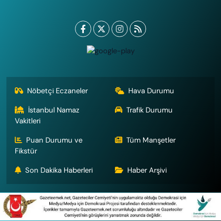
Nöbetçi Eczaneler
Hava Durumu
İstanbul Namaz
Trafik Durumu
Vakitleri
Puan Durumu ve
Tüm Manşetler
Fikstür
Son Dakika Haberleri
Haber Arşivi