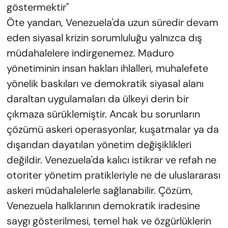
göstermektir"
Öte yandan, Venezuela'da uzun süredir devam
eden siyasal krizin sorumluluğu yalnızca dış
müdahalelere indirgenemez. Maduro
yönetiminin insan hakları ihlalleri, muhalefete
yönelik baskıları ve demokratik siyasal alanı
daraltan uygulamaları da ülkeyi derin bir
çıkmaza sürüklemiştir. Ancak bu sorunların
çözümü askeri operasyonlar, kuşatmalar ya da
dışarıdan dayatılan yönetim değişiklikleri
değildir. Venezuela'da kalıcı istikrar ve refah ne
otoriter yönetim pratikleriyle ne de uluslararası
askeri müdahalelerle sağlanabilir. Çözüm,
Venezuela halklarının demokratik iradesine
saygı gösterilmesi, temel hak ve özgürlüklerin