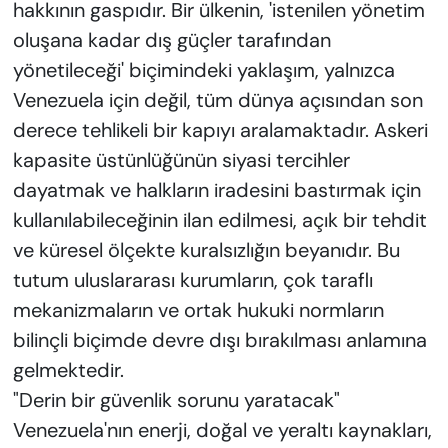
hakkının gaspıdır. Bir ülkenin, 'istenilen yönetim
oluşana kadar dış güçler tarafından
yönetileceği' biçimindeki yaklaşım, yalnızca
Venezuela için değil, tüm dünya açısından son
derece tehlikeli bir kapıyı aralamaktadır. Askeri
kapasite üstünlüğünün siyasi tercihler
dayatmak ve halkların iradesini bastırmak için
kullanılabileceğinin ilan edilmesi, açık bir tehdit
ve küresel ölçekte kuralsızlığın beyanıdır. Bu
tutum uluslararası kurumların, çok taraflı
mekanizmaların ve ortak hukuki normların
bilinçli biçimde devre dışı bırakılması anlamına
gelmektedir.
"Derin bir güvenlik sorunu yaratacak"
Venezuela'nın enerji, doğal ve yeraltı kaynakları,