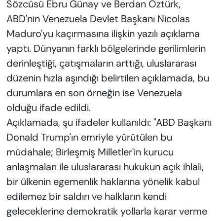
Sözcüsü Ebru Günay ve Berdan Öztürk,
ABD'nin Venezuela Devlet Başkanı Nicolas
Maduro'yu kaçırmasına ilişkin yazılı açıklama
yaptı. Dünyanın farklı bölgelerinde gerilimlerin
derinleştiği, çatışmaların arttığı, uluslararası
düzenin hızla aşındığı belirtilen açıklamada, bu
durumlara en son örneğin ise Venezuela
olduğu ifade edildi.
Açıklamada, şu ifadeler kullanıldı: "ABD Başkanı
Donald Trump'ın emriyle yürütülen bu
müdahale; Birleşmiş Milletler'in kurucu
anlaşmaları ile uluslararası hukukun açık ihlali,
bir ülkenin egemenlik haklarına yönelik kabul
edilemez bir saldırı ve halkların kendi
geleceklerine demokratik yollarla karar verme