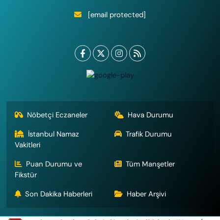
[email protected]
Nöbetçi Eczaneler
Hava Durumu
İstanbul Namaz
Trafik Durumu
Vakitleri
Puan Durumu ve
Tüm Manşetler
Fikstür
Son Dakika Haberleri
Haber Arşivi