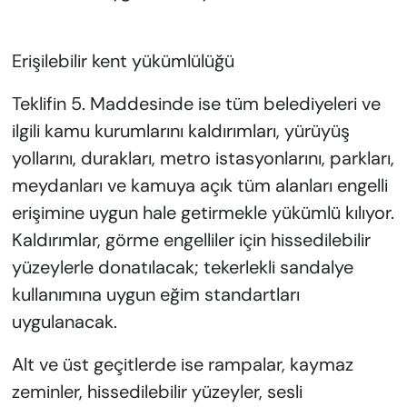
Erişilebilir kent yükümlülüğü
Teklifin 5. Maddesinde ise tüm belediyeleri ve
ilgili kamu kurumlarını kaldırımları, yürüyüş
yollarını, durakları, metro istasyonlarını, parkları,
meydanları ve kamuya açık tüm alanları engelli
erişimine uygun hale getirmekle yükümlü kılıyor.
Kaldırımlar, görme engelliler için hissedilebilir
yüzeylerle donatılacak; tekerlekli sandalye
kullanımına uygun eğim standartları
uygulanacak.
Alt ve üst geçitlerde ise rampalar, kaymaz
zeminler, hissedilebilir yüzeyler, sesli