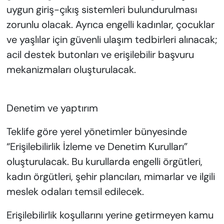
uygun giriş-çıkış sistemleri bulundurulması
zorunlu olacak. Ayrıca engelli kadınlar, çocuklar
ve yaşlılar için güvenli ulaşım tedbirleri alınacak;
acil destek butonları ve erişilebilir başvuru
mekanizmaları oluşturulacak.
Denetim ve yaptırım
Teklife göre yerel yönetimler bünyesinde
“Erişilebilirlik İzleme ve Denetim Kurulları”
oluşturulacak. Bu kurullarda engelli örgütleri,
kadın örgütleri, şehir plancıları, mimarlar ve ilgili
meslek odaları temsil edilecek.
Erişilebilirlik koşullarını yerine getirmeyen kamu