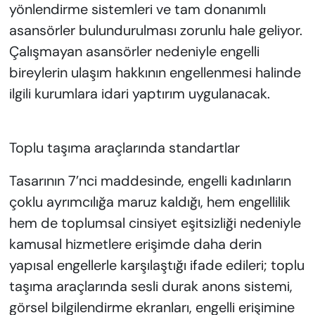
yönlendirme sistemleri ve tam donanımlı
asansörler bulundurulması zorunlu hale geliyor.
Çalışmayan asansörler nedeniyle engelli
bireylerin ulaşım hakkının engellenmesi halinde
ilgili kurumlara idari yaptırım uygulanacak.
Toplu taşıma araçlarında standartlar
Tasarının 7’nci maddesinde, engelli kadınların
çoklu ayrımcılığa maruz kaldığı, hem engellilik
hem de toplumsal cinsiyet eşitsizliği nedeniyle
kamusal hizmetlere erişimde daha derin
yapısal engellerle karşılaştığı ifade edileri; toplu
taşıma araçlarında sesli durak anons sistemi,
görsel bilgilendirme ekranları, engelli erişimine