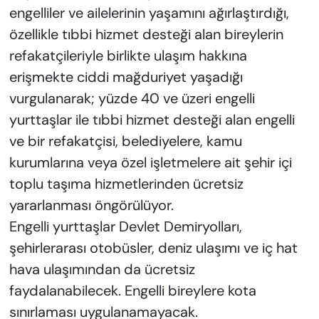
engelliler ve ailelerinin yaşamını ağırlaştırdığı,
özellikle tıbbi hizmet desteği alan bireylerin
refakatçileriyle birlikte ulaşım hakkına
erişmekte ciddi mağduriyet yaşadığı
vurgulanarak; yüzde 40 ve üzeri engelli
yurttaşlar ile tıbbi hizmet desteği alan engelli
ve bir refakatçisi, belediyelere, kamu
kurumlarına veya özel işletmelere ait şehir içi
toplu taşıma hizmetlerinden ücretsiz
yararlanması öngörülüyor.
Engelli yurttaşlar Devlet Demiryolları,
şehirlerarası otobüsler, deniz ulaşımı ve iç hat
hava ulaşımından da ücretsiz
faydalanabilecek. Engelli bireylere kota
sınırlaması uygulanamayacak.