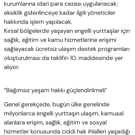
kurumlarına idari para cezası uygulanacak;
eksiklik giderilinceye kadar ilgili yöneticiler
hakkında işlem yapılacak.
Kırsal bölgelerde yaşayan engelli yurttaşlar için
sağlık, eğitim ve kamu hizmetlerine erişimi
sağlayacak ücretsiz ulaşım destek programları
oluşturulması da teklifin 10. maddesinde yer
alıyor.
“Bağımsız yaşam hakkı güçlendirilmeli”
Genel gerekçede, bugün ülke genelinde
milyonlarca engelli yurttaşın ulaşım, kamusal
alanlara erişim, sağlık, eğitim ve sosyal
hizmetler konusunda ciddi hak ihlalleri yaşadığı