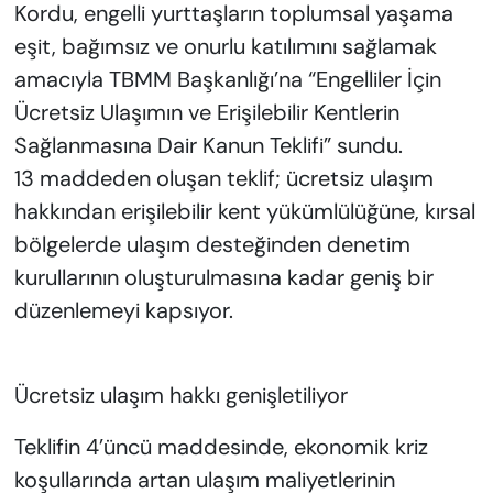
Kordu, engelli yurttaşların toplumsal yaşama
eşit, bağımsız ve onurlu katılımını sağlamak
amacıyla TBMM Başkanlığı’na “Engelliler İçin
Ücretsiz Ulaşımın ve Erişilebilir Kentlerin
Sağlanmasına Dair Kanun Teklifi” sundu.
13 maddeden oluşan teklif; ücretsiz ulaşım
hakkından erişilebilir kent yükümlülüğüne, kırsal
bölgelerde ulaşım desteğinden denetim
kurullarının oluşturulmasına kadar geniş bir
düzenlemeyi kapsıyor.
Ücretsiz ulaşım hakkı genişletiliyor
Teklifin 4’üncü maddesinde, ekonomik kriz
koşullarında artan ulaşım maliyetlerinin