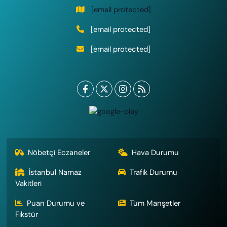
[email protected]
[email protected]
[email protected]
Nöbetçi Eczaneler
Hava Durumu
İstanbul Namaz
Trafik Durumu
Vakitleri
Puan Durumu ve
Tüm Manşetler
Fikstür