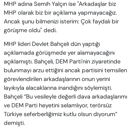
MHP adına Semih Yalçın ise "Arkadaşlar biz
MHP olarak biz bir açıklama yapmayacağız.
Ancak şunu bilmenizi isterim: Çok faydalı bir
görüşme oldu" dedi.
MHP lideri Devlet Bahçeli dün yaptığı
açıklamada görüşmede yer alamayacağını
açıklamıştı. Bahçeli, DEM Parti'nin ziyaretinde
bulunmayı arzu ettiğini ancak partisini temsilen
görevlendirilen arkadaşlarının onun yerini
layıkıyla alacaklarına inandığını söylemişti.
Bahçeli “Bu vesileyle değerli dava arkadaşlarımı
ve DEM Parti heyetini selamlıyor, terörsüz
Türkiye seferberliğimiz kutlu olsun diyorum”
demişti.