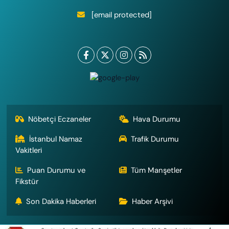
[email protected]
Nöbetçi Eczaneler
Hava Durumu
İstanbul Namaz
Trafik Durumu
Vakitleri
Puan Durumu ve
Tüm Manşetler
Fikstür
Son Dakika Haberleri
Haber Arşivi