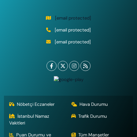
[email protected]
[email protected]
[email protected]
Nöbetçi Eczaneler
Hava Durumu
İstanbul Namaz
Trafik Durumu
Vakitleri
Puan Durumu ve
Tüm Manşetler