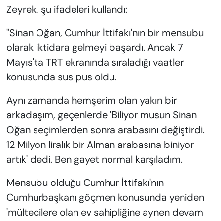
Zeyrek, şu ifadeleri kullandı:
"Sinan Oğan, Cumhur İttifakı'nın bir mensubu
olarak iktidara gelmeyi başardı. Ancak 7
Mayıs'ta TRT ekranında sıraladığı vaatler
konusunda sus pus oldu.
Aynı zamanda hemşerim olan yakın bir
arkadaşım, geçenlerde 'Biliyor musun Sinan
Oğan seçimlerden sonra arabasını değiştirdi.
12 Milyon liralık bir Alman arabasına biniyor
artık' dedi. Ben gayet normal karşıladım.
Mensubu olduğu Cumhur İttifakı'nın
Cumhurbaşkanı göçmen konusunda yeniden
'mültecilere olan ev sahipliğine aynen devam