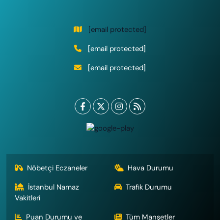
[email protected]
[email protected]
[email protected]
Nöbetçi Eczaneler
Hava Durumu
İstanbul Namaz
Trafik Durumu
Vakitleri
Puan Durumu ve
Tüm Manşetler