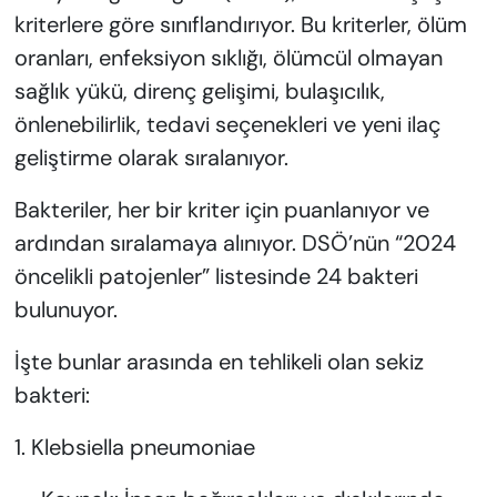
kriterlere göre sınıflandırıyor. Bu kriterler, ölüm
oranları, enfeksiyon sıklığı, ölümcül olmayan
sağlık yükü, direnç gelişimi, bulaşıcılık,
önlenebilirlik, tedavi seçenekleri ve yeni ilaç
geliştirme olarak sıralanıyor.
Bakteriler, her bir kriter için puanlanıyor ve
ardından sıralamaya alınıyor. DSÖ’nün “2024
öncelikli patojenler” listesinde 24 bakteri
bulunuyor.
İşte bunlar arasında en tehlikeli olan sekiz
bakteri:
1. Klebsiella pneumoniae