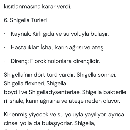
kısıtlanmasına karar verdi.
6. Shigella Türleri
· Kaynak: Kirli gıda ve su yoluyla bulaşır.
· Hastalıklar: İshal, karın ağrısı ve ateş.
· Direnç: Florokinolonlara dirençlidir.
Shigella‘nın dört türü vardır: Shigella sonnei,
Shigella flexneri, Shigella
boydii ve Shigelladysenteriae. Shigella bakterile
ri ishale, karın ağrısına ve ateşe neden oluyor.
Kirlenmiş yiyecek ve su yoluyla yayılıyor, ayrıca
cinsel yolla da bulaşıyorlar. Shigella,