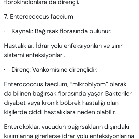
florokinolonlara da dirençli.
7. Enterococcus faecium
· Kaynak: Bağırsak florasında bulunur.
Hastalıklar: İdrar yolu enfeksiyonları ve sinir
sistemi enfeksiyonları.
· Direnç: Vankomisine dirençlidir.
Enterococcus faecium, “mikrobiyom” olarak
da bilinen bağırsak florasında yaşar. Bakteriler
diyabet veya kronik böbrek hastalığı olan
kişilerde ciddi hastalıklara neden olabilir.
Enterokoklar, vücudun bağırsakların dışındaki
kısımlarına girerlerse idrar yolu enfeksiyonlarına