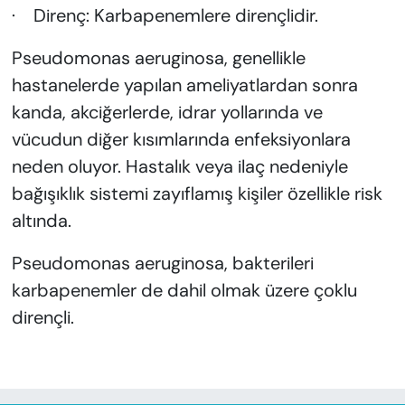
· Direnç: Karbapenemlere dirençlidir.
Pseudomonas aeruginosa, genellikle
hastanelerde yapılan ameliyatlardan sonra
kanda, akciğerlerde, idrar yollarında ve
vücudun diğer kısımlarında enfeksiyonlara
neden oluyor. Hastalık veya ilaç nedeniyle
bağışıklık sistemi zayıflamış kişiler özellikle risk
altında.
Pseudomonas aeruginosa, bakterileri
karbapenemler de dahil olmak üzere çoklu
dirençli.