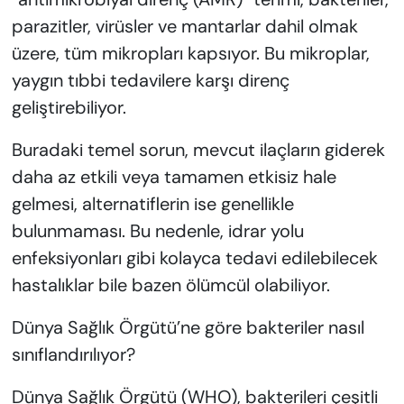
parazitler, virüsler ve mantarlar dahil olmak
üzere, tüm mikropları kapsıyor. Bu mikroplar,
yaygın tıbbi tedavilere karşı direnç
geliştirebiliyor.
Buradaki temel sorun, mevcut ilaçların giderek
daha az etkili veya tamamen etkisiz hale
gelmesi, alternatiflerin ise genellikle
bulunmaması. Bu nedenle, idrar yolu
enfeksiyonları gibi kolayca tedavi edilebilecek
hastalıklar bile bazen ölümcül olabiliyor.
Dünya Sağlık Örgütü’ne göre bakteriler nasıl
sınıflandırılıyor?
Dünya Sağlık Örgütü (WHO), bakterileri çeşitli