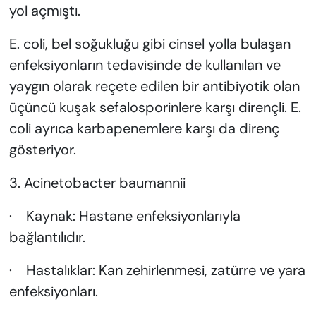
yol açmıştı.
E. coli, bel soğukluğu gibi cinsel yolla bulaşan
enfeksiyonların tedavisinde de kullanılan ve
yaygın olarak reçete edilen bir antibiyotik olan
üçüncü kuşak sefalosporinlere karşı dirençli. E.
coli ayrıca karbapenemlere karşı da direnç
gösteriyor.
3. Acinetobacter baumannii
· Kaynak: Hastane enfeksiyonlarıyla
bağlantılıdır.
· Hastalıklar: Kan zehirlenmesi, zatürre ve yara
enfeksiyonları.