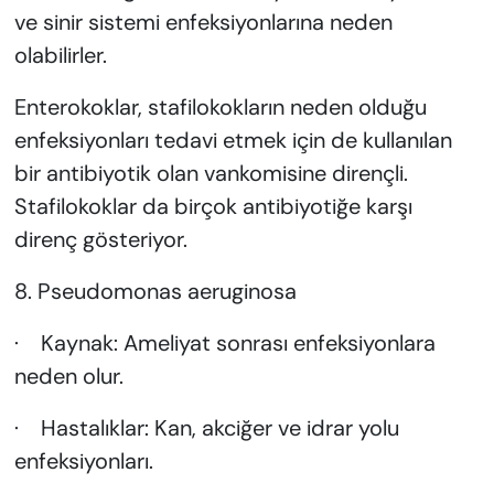
ve sinir sistemi enfeksiyonlarına neden
olabilirler.
Enterokoklar, stafilokokların neden olduğu
enfeksiyonları tedavi etmek için de kullanılan
bir antibiyotik olan vankomisine dirençli.
Stafilokoklar da birçok antibiyotiğe karşı
direnç gösteriyor.
8. Pseudomonas aeruginosa
· Kaynak: Ameliyat sonrası enfeksiyonlara
neden olur.
· Hastalıklar: Kan, akciğer ve idrar yolu
enfeksiyonları.