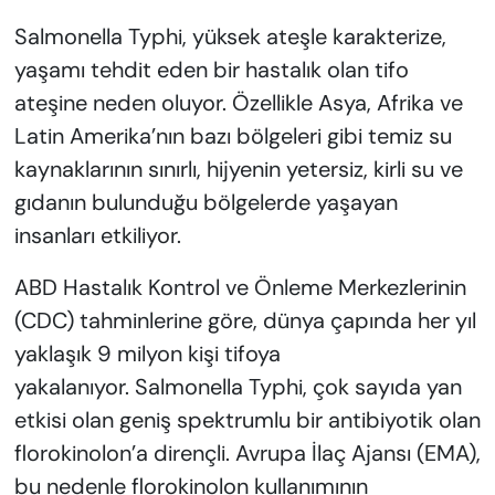
Salmonella Typhi, yüksek ateşle karakterize,
yaşamı tehdit eden bir hastalık olan tifo
ateşine neden oluyor. Özellikle Asya, Afrika ve
Latin Amerika’nın bazı bölgeleri gibi temiz su
kaynaklarının sınırlı, hijyenin yetersiz, kirli su ve
gıdanın bulunduğu bölgelerde yaşayan
insanları etkiliyor.
ABD Hastalık Kontrol ve Önleme Merkezlerinin
(CDC) tahminlerine göre, dünya çapında her yıl
yaklaşık 9 milyon kişi tifoya
yakalanıyor. Salmonella Typhi, çok sayıda yan
etkisi olan geniş spektrumlu bir antibiyotik olan
florokinolon’a dirençli. Avrupa İlaç Ajansı (EMA),
bu nedenle florokinolon kullanımının