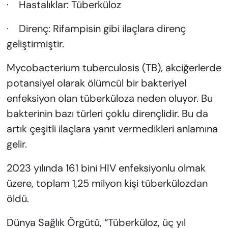
· Hastalıklar: Tüberküloz
· Direnç: Rifampisin gibi ilaçlara direnç
geliştirmiştir.
Mycobacterium tuberculosis (TB), akciğerlerde
potansiyel olarak ölümcül bir bakteriyel
enfeksiyon olan tüberküloza neden oluyor. Bu
bakterinin bazı türleri çoklu dirençlidir. Bu da
artık çeşitli ilaçlara yanıt vermedikleri anlamına
gelir.
2023 yılında 161 bini HIV enfeksiyonlu olmak
üzere, toplam 1,25 milyon kişi tüberkülozdan
öldü.
Dünya Sağlık Örgütü, “Tüberküloz, üç yıl