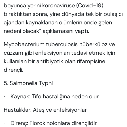
boyunca yerini koronavirüse (Covid-19)
bıraktıktan sonra, yine dünyada tek bir bulaşıcı
ajandan kaynaklanan ölümlerin önde gelen
nedeni olacak” açıklamasını yaptı.
Mycobacterium tuberculosis, tüberküloz ve
cüzzam gibi enfeksiyonları tedavi etmek için
kullanılan bir antibiyotik olan rifampisine
dirençli.
5. Salmonella Typhi
· Kaynak: Tifo hastalığına neden olur.
Hastalıklar: Ateş ve enfeksiyonlar.
· Direnç: Florokinolonlara dirençlidir.