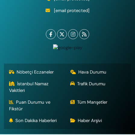
[email protected]
Nöbetçi Eczaneler
Hava Durumu
İstanbul Namaz
Trafik Durumu
Vakitleri
Puan Durumu ve
Tüm Manşetler
Fikstür
Son Dakika Haberleri
Haber Arşivi