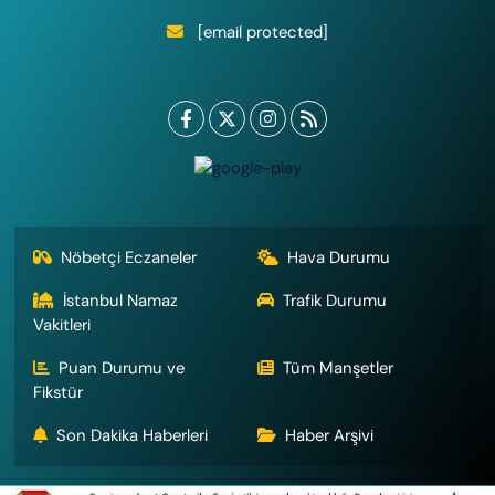
[email protected]
Nöbetçi Eczaneler
Hava Durumu
İstanbul Namaz
Trafik Durumu
Vakitleri
Puan Durumu ve
Tüm Manşetler
Fikstür
Son Dakika Haberleri
Haber Arşivi