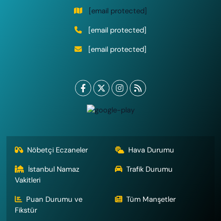
[email protected]
[email protected]
[email protected]
Nöbetçi Eczaneler
Hava Durumu
İstanbul Namaz
Trafik Durumu
Vakitleri
Puan Durumu ve
Tüm Manşetler
Fikstür