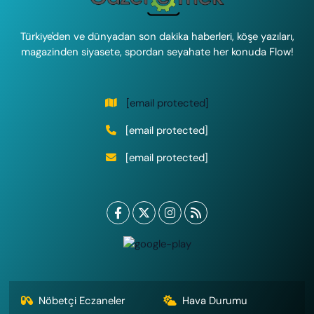
Türkiye'den ve dünyadan son dakika haberleri, köşe yazıları,
magazinden siyasete, spordan seyahate her konuda Flow!
[email protected]
[email protected]
[email protected]
Nöbetçi Eczaneler
Hava Durumu