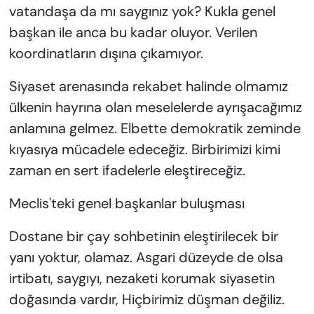
vatandaşa da mı saygınız yok? Kukla genel
başkan ile anca bu kadar oluyor. Verilen
koordinatların dışına çıkamıyor.
Siyaset arenasında rekabet halinde olmamız
ülkenin hayrına olan meselelerde ayrışacağımız
anlamına gelmez. Elbette demokratik zeminde
kıyasıya mücadele edeceğiz. Birbirimizi kimi
zaman en sert ifadelerle eleştireceğiz.
Meclis'teki genel başkanlar buluşması
Dostane bir çay sohbetinin eleştirilecek bir
yanı yoktur, olamaz. Asgari düzeyde de olsa
irtibatı, saygıyı, nezaketi korumak siyasetin
doğasında vardır, Hiçbirimiz düşman değiliz.