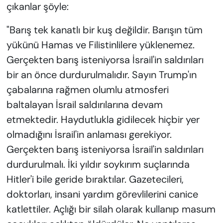
çıkanlar şöyle:
"Barış tek kanatlı bir kuş değildir. Barışın tüm
yükünü Hamas ve Filistinlilere yüklenemez.
Gerçekten barış isteniyorsa İsrail'in saldırıları
bir an önce durdurulmalıdır. Sayın Trump'ın
çabalarına rağmen olumlu atmosferi
baltalayan İsrail saldırılarına devam
etmektedir. Haydutlukla gidilecek hiçbir yer
olmadığını İsrail'in anlaması gerekiyor.
Gerçekten barış isteniyorsa İsrail'in saldırıları
durdurulmalı. İki yıldır soykırım suçlarında
Hitler'i bile geride bıraktılar. Gazetecileri,
doktorları, insani yardım görevlilerini canice
katlettiler. Açlığı bir silah olarak kullanıp masum