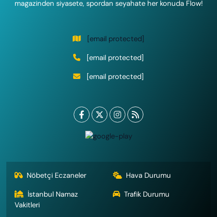
magazinden siyasete, spordan seyahate her konuda Flow!
[email protected]
[email protected]
[email protected]
Nöbetçi Eczaneler
Hava Durumu
İstanbul Namaz
Trafik Durumu
Vakitleri