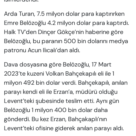
Arda Turan, 7.5 milyon dolar para kaptırırken
Emre Belözoğlu 4.2 milyon dolar para kaptırdı.
Halk TV’den Dinçer Gökçe’nin haberine göre
Belözoğlu, bu paranın 500 bin dolarını medya
patronu Acun Ilıcalı’dan aldı.
Dava dosyasına göre Belözoğlu, 17 Mart
2023’te kuzeni Volkan Bahçekapılı eli ile 1
milyon 492 bin dolar verdi. Bahçekapılı, anılan
parayı kendi eli ile Erzan’a, müdürü olduğu
Levent’teki şubesinde teslim etti. Aynı gün
Belözoğlu 1 milyon 400 bin dolar daha
gönderdi. Bu kez Erzan, Bahçakaplı’nın
Levent’teki ofisine giderek anılan parayı aldı.