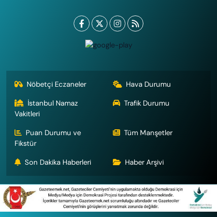
Nöbetçi Eczaneler
Hava Durumu
İstanbul Namaz
Trafik Durumu
Vakitleri
Puan Durumu ve
Tüm Manşetler
Fikstür
Son Dakika Haberleri
Haber Arşivi