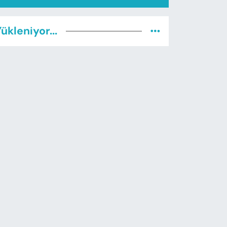
ükleniyor...