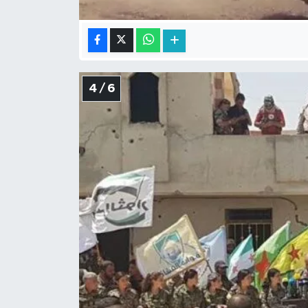
4 / 6