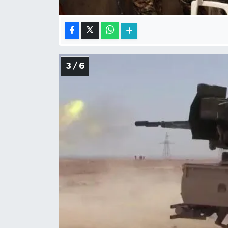
3 / 6