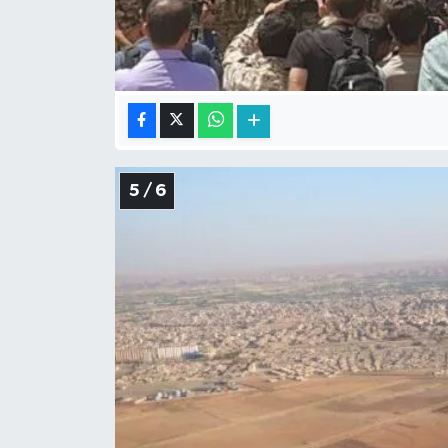
5 / 6