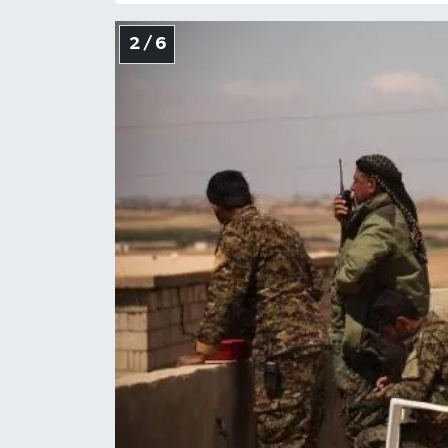
2 / 6