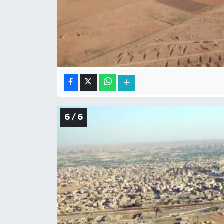
6 / 6